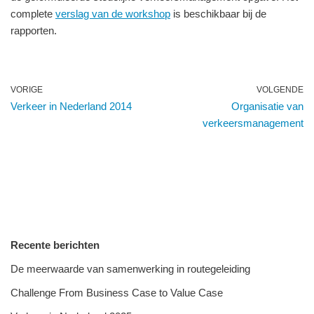
complete
verslag van de workshop
is beschikbaar bij de
rapporten.
VORIGE
VOLGENDE
Verkeer in Nederland 2014
Organisatie van
verkeersmanagement
Recente berichten
De meerwaarde van samenwerking in routegeleiding
Challenge From Business Case to Value Case