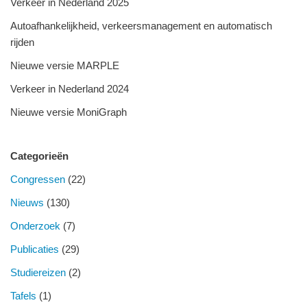
Verkeer in Nederland 2025
Autoafhankelijkheid, verkeersmanagement en automatisch
rijden
Nieuwe versie MARPLE
Verkeer in Nederland 2024
Nieuwe versie MoniGraph
Categorieën
Congressen
(22)
Nieuws
(130)
Onderzoek
(7)
Publicaties
(29)
Studiereizen
(2)
Tafels
(1)