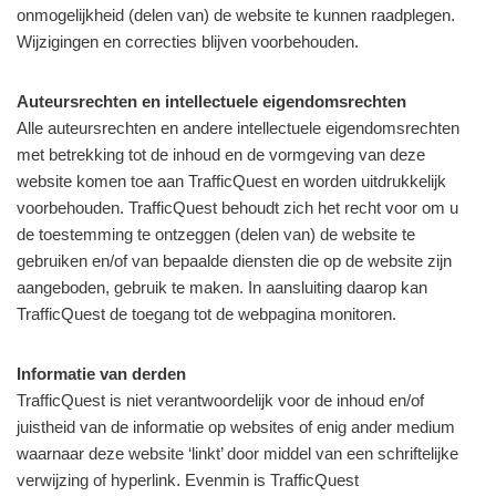
onmogelijkheid (delen van) de website te kunnen raadplegen.
Wijzigingen en correcties blijven voorbehouden.
Auteursrechten en intellectuele eigendomsrechten
Alle auteursrechten en andere intellectuele eigendomsrechten
met betrekking tot de inhoud en de vormgeving van deze
website komen toe aan TrafficQuest en worden uitdrukkelijk
voorbehouden. TrafficQuest behoudt zich het recht voor om u
de toestemming te ontzeggen (delen van) de website te
gebruiken en/of van bepaalde diensten die op de website zijn
aangeboden, gebruik te maken. In aansluiting daarop kan
TrafficQuest de toegang tot de webpagina monitoren.
Informatie van derden
TrafficQuest is niet verantwoordelijk voor de inhoud en/of
juistheid van de informatie op websites of enig ander medium
waarnaar deze website ‘linkt’ door middel van een schriftelijke
verwijzing of hyperlink. Evenmin is TrafficQuest