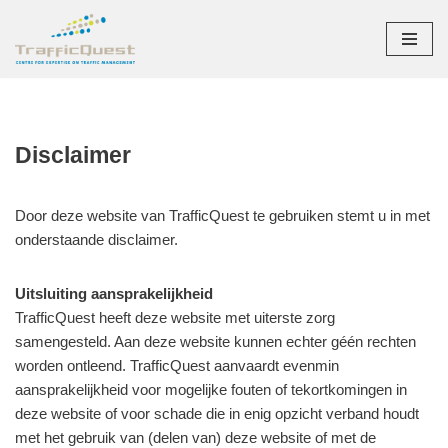
Ga
naar
de
inhoud
Disclaimer
Door deze website van TrafficQuest te gebruiken stemt u in met
onderstaande disclaimer.
Uitsluiting aansprakelijkheid
TrafficQuest heeft deze website met uiterste zorg
samengesteld. Aan deze website kunnen echter géén rechten
worden ontleend. TrafficQuest aanvaardt evenmin
aansprakelijkheid voor mogelijke fouten of tekortkomingen in
deze website of voor schade die in enig opzicht verband houdt
met het gebruik van (delen van) deze website of met de