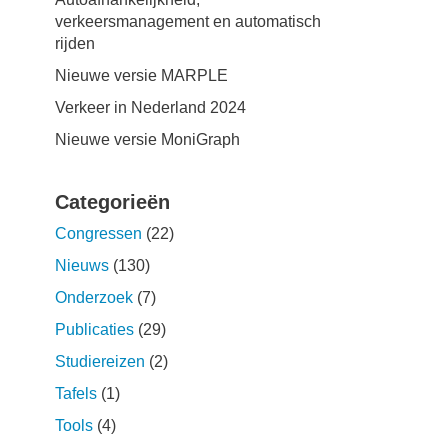
verkeersmanagement en automatisch
rijden
Nieuwe versie MARPLE
Verkeer in Nederland 2024
Nieuwe versie MoniGraph
Categorieën
Congressen
(22)
Nieuws
(130)
Onderzoek
(7)
Publicaties
(29)
Studiereizen
(2)
Tafels
(1)
Tools
(4)