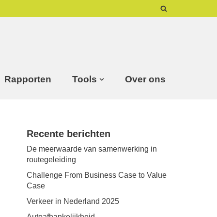
Rapporten
Tools
Over ons
Recente berichten
De meerwaarde van samenwerking in
routegeleiding
Challenge From Business Case to Value
Case
Verkeer in Nederland 2025
Autoafhankelijkheid,