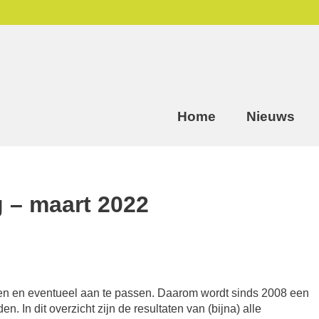
Home
Nieuws
g – maart 2022
turen en eventueel aan te passen. Daarom wordt sinds 2008 een
n. In dit overzicht zijn de resultaten van (bijna) alle