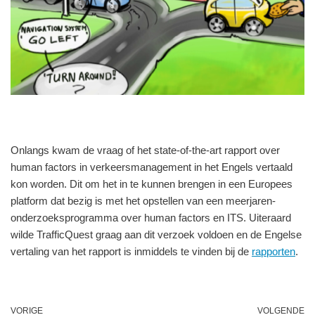
Onlangs kwam de vraag of het state-of-the-art rapport over
human factors in verkeersmanagement in het Engels vertaald
kon worden. Dit om het in te kunnen brengen in een Europees
platform dat bezig is met het opstellen van een meerjaren-
onderzoeksprogramma over human factors en ITS. Uiteraard
wilde TrafficQuest graag aan dit verzoek voldoen en de Engelse
vertaling van het rapport is inmiddels te vinden bij de
rapporten
.
VORIGE
VOLGENDE