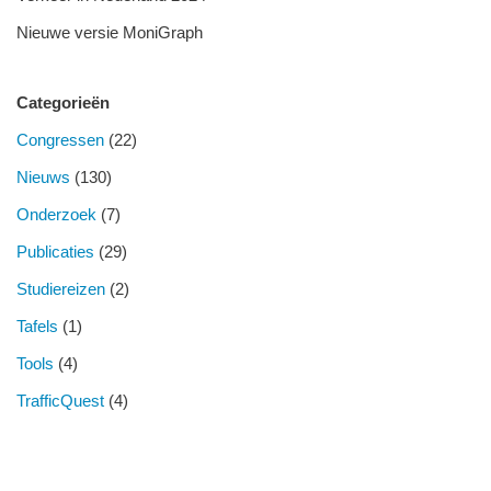
Nieuwe versie MoniGraph
Categorieën
Congressen
(22)
Nieuws
(130)
Onderzoek
(7)
Publicaties
(29)
Studiereizen
(2)
Tafels
(1)
Tools
(4)
TrafficQuest
(4)