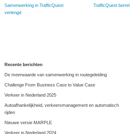
Samenwerking in TrafficQuest
TrafficQuest borrel
verlengd
Recente berichten
De meerwaarde van samenwerking in routegeleiding
Challenge From Business Case to Value Case
Verkeer in Nederland 2025
Autoafhankelijkheid, verkeersmanagement en automatisch
rijden
Nieuwe versie MARPLE
Verkeer in Nederland 2024