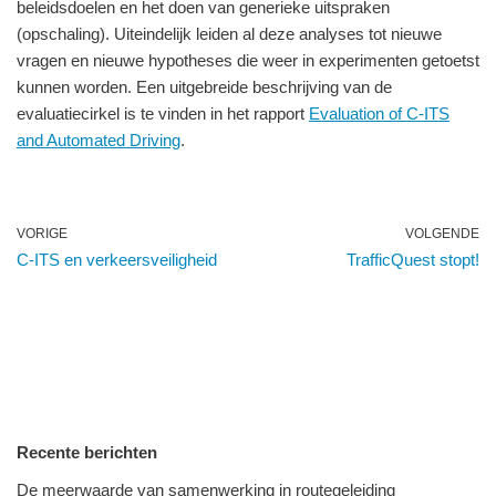
beleidsdoelen en het doen van generieke uitspraken
(opschaling). Uiteindelijk leiden al deze analyses tot nieuwe
vragen en nieuwe hypotheses die weer in experimenten getoetst
kunnen worden. Een uitgebreide beschrijving van de
evaluatiecirkel is te vinden in het rapport
Evaluation of C-ITS
and Automated Driving
.
VORIGE
VOLGENDE
C-ITS en verkeersveiligheid
TrafficQuest stopt!
Recente berichten
De meerwaarde van samenwerking in routegeleiding