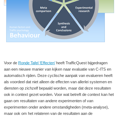
Voor de
Ronde Tafel ‘Effecten’
heeft TrafficQuest bijgedragen
aan een nieuwe manier van kijken naar evaluatie van C-ITS en
automatisch rijden. Deze cyclische aanpak van evalueren heeft
als voordeel dat niet alleen de effecten van allerlei systemen en
diensten op zichzelf bepaald worden, maar dat deze resultaten
ook in context gezet worden. Voor wat betreft de context kan het
gaan om resultaten van andere experimenten of van
experimenten onder andere omstandigheden (meta-analyse),
maar ook om het relateren van de resultaten aan de