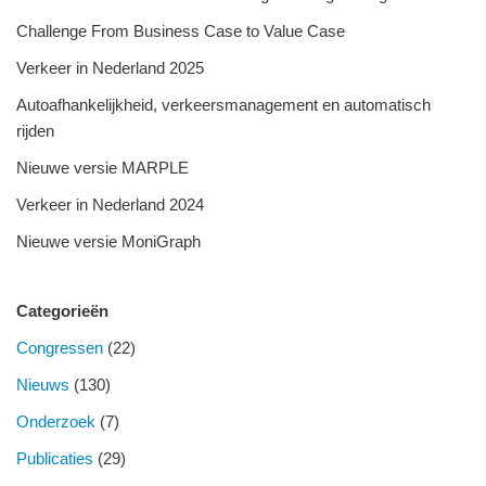
Challenge From Business Case to Value Case
Verkeer in Nederland 2025
Autoafhankelijkheid, verkeersmanagement en automatisch
rijden
Nieuwe versie MARPLE
Verkeer in Nederland 2024
Nieuwe versie MoniGraph
Categorieën
Congressen
(22)
Nieuws
(130)
Onderzoek
(7)
Publicaties
(29)