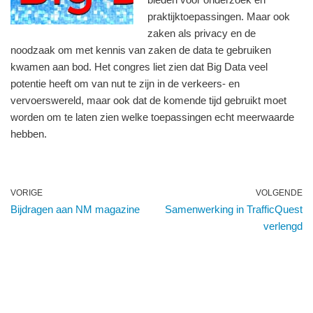
praktijktoepassingen. Maar ook
zaken als privacy en de
noodzaak om met kennis van zaken de data te gebruiken
kwamen aan bod. Het congres liet zien dat Big Data veel
potentie heeft om van nut te zijn in de verkeers- en
vervoerswereld, maar ook dat de komende tijd gebruikt moet
worden om te laten zien welke toepassingen echt meerwaarde
hebben.
VORIGE
VOLGENDE
Bijdragen aan NM magazine
Samenwerking in TrafficQuest
verlengd