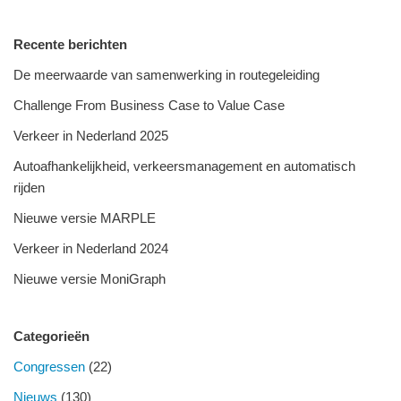
Recente berichten
De meerwaarde van samenwerking in routegeleiding
Challenge From Business Case to Value Case
Verkeer in Nederland 2025
Autoafhankelijkheid, verkeersmanagement en automatisch
rijden
Nieuwe versie MARPLE
Verkeer in Nederland 2024
Nieuwe versie MoniGraph
Categorieën
Congressen
(22)
Nieuws
(130)