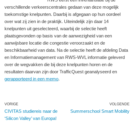
verschillende verkeerscentrales gedaan van deze mogelijk
toekomstige knelpunten. Daarbij is afgegaan op hun oordeel
over wat zij zien in de praktijk. Uiteindelijk zijn daar 14
knelpunten uit geselecteerd, waarbij de selectie heeft
plaatsgevonden op basis van de aanwezigheid van een
aanwijsbare locatie die congestie veroorzaakt en de
beschikbaarheid van data. Na de selectie heeft de afdeling Data
en Informatiemanagement van RWS-WVL informatie geleverd
over de wegvakken die bij deze knelpunten horen en de
resultaten daarvan zijn door TrafficQuest geanalyseerd en
gerapporteerd in een memo
.
VORIGE
VOLGENDE
CIVITAS studiereis naar de
Summerschool Smart Mobility
‘Silicon Valley’ van Europa!