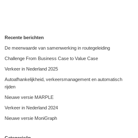
Recente berichten
De meerwaarde van samenwerking in routegeleiding
Challenge From Business Case to Value Case
Verkeer in Nederland 2025
Autoafhankelijkheid, verkeersmanagement en automatisch
rijden
Nieuwe versie MARPLE
Verkeer in Nederland 2024
Nieuwe versie MoniGraph
Categorieën