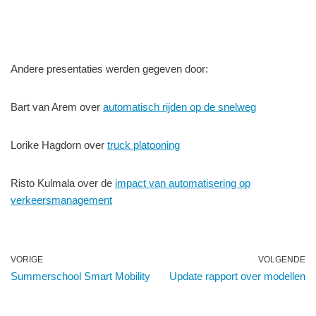
Andere presentaties werden gegeven door:
Bart van Arem over
automatisch rijden op de snelweg
Lorike Hagdorn over
truck platooning
Risto Kulmala over de
impact van automatisering op
verkeersmanagement
VORIGE
VOLGENDE
Summerschool Smart Mobility
Update rapport over modellen