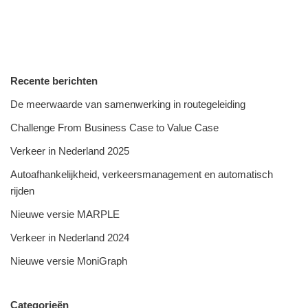
Recente berichten
De meerwaarde van samenwerking in routegeleiding
Challenge From Business Case to Value Case
Verkeer in Nederland 2025
Autoafhankelijkheid, verkeersmanagement en automatisch
rijden
Nieuwe versie MARPLE
Verkeer in Nederland 2024
Nieuwe versie MoniGraph
Categorieën